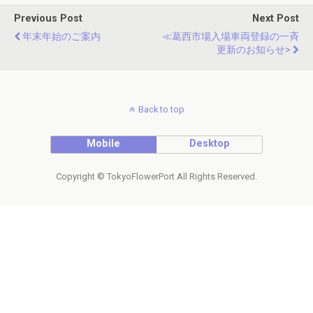
Previous Post
Next Post
年末年始のご案内
≪葛西市場入場車両登録の一斉
更新のお知らせ>
Back to top
Mobile
Desktop
Copyright © TokyoFlowerPort All Rights Reserved.