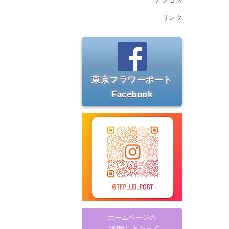
リンク
東京フラワーポート
Facebook
ホームページの
ご利用にあたって