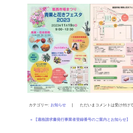
カテゴリー:
お知らせ
|
ただいまコメントは受け付け
«
【適格請求書発行事業者登録番号のご案内とお知らせ】
投稿ナビゲーション