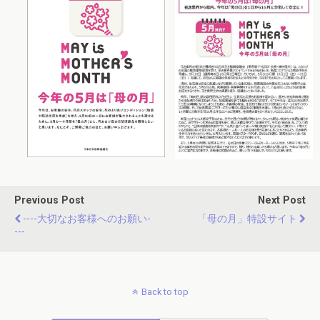
Previous Post
Next Post
----大切なお客様へのお願い-
「母の月」特設サイト
---
Back to top